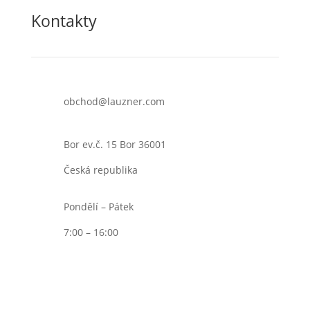
Kontakty
obchod@lauzner.com
Bor ev.č. 15 Bor 36001
Česká republika
Pondělí – Pátek
7:00 – 16:00