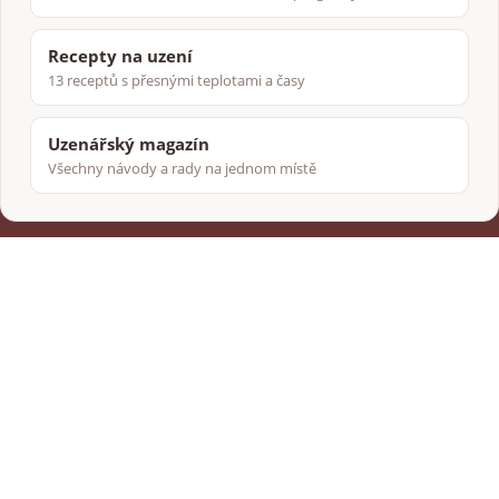
Recepty na uzení
13 receptů s přesnými teplotami a časy
Uzenářský magazín
Všechny návody a rady na jednom místě