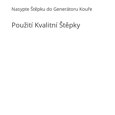
Nasypte Štěpku do Generátoru Kouře
Použití Kvalitní Štěpky