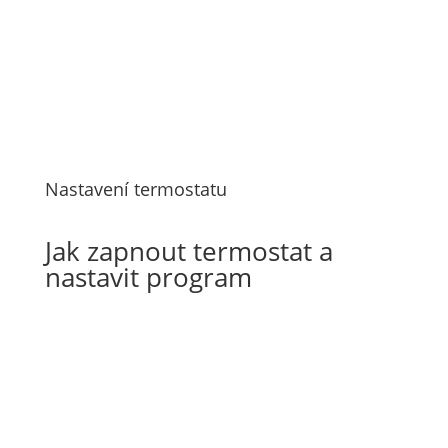
Nastavení termostatu
Jak zapnout termostat a
nastavit program