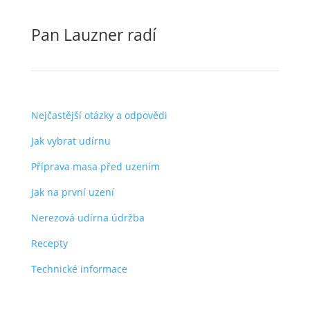
Pan Lauzner radí
Nejčastější otázky a odpovědi
Jak vybrat udírnu
Příprava masa před uzením
Jak na první uzení
Nerezová udírna údržba
Recepty
Technické informace