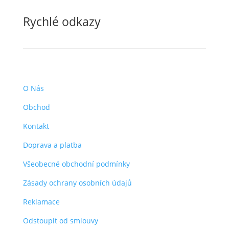
Rychlé odkazy
O Nás
Obchod
Kontakt
Doprava a platba
Všeobecné obchodní podmínky
Zásady ochrany osobních údajů
Reklamace
Odstoupit od smlouvy